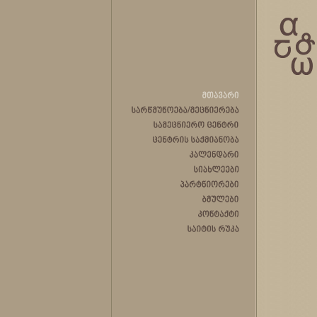
მთავარი
სარწმუნოება/მეცნიერება
სამეცნიერო
ცენტრი
ცენტრის
საქმიანობა
კალენდარი
სიახლეები
პარტნიორები
ბმულები
კონტაქტი
საიტის
რუკა