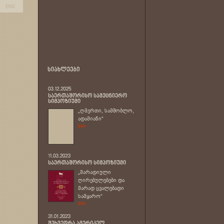
„ღმერთი, სამშობლო,
ადამიანი“
„მარადიული
ღირებულებები და
მარად ცვალებადი
სამყარო“